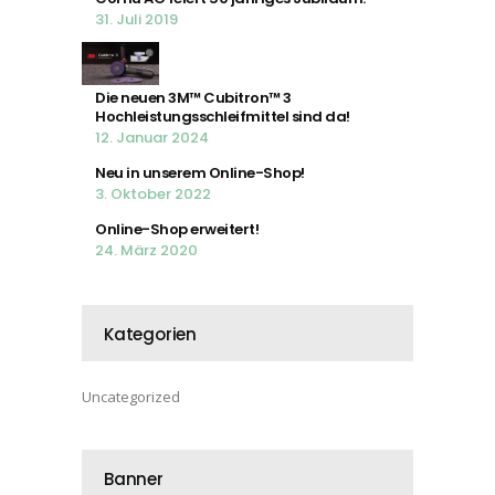
31. Juli 2019
Die neuen 3M™ Cubitron™ 3
Hochleistungsschleifmittel sind da!
12. Januar 2024
Neu in unserem Online-Shop!
3. Oktober 2022
Online-Shop erweitert!
24. März 2020
Kategorien
Uncategorized
Banner