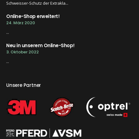
Schweisser-Schutz der Extrakla...
Online-Shop erweitert!
24. März 2020
...
Neu in unserem Online-Shop!
3. Oktober 2022
...
Unsere Partner