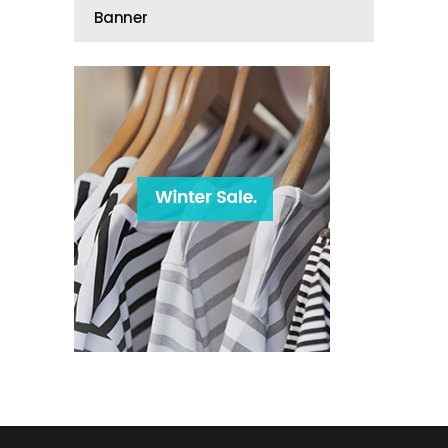
Banner