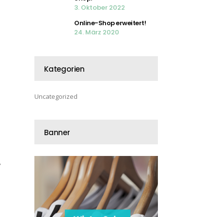
3. Oktober 2022
Online-Shop erweitert!
24. März 2020
Kategorien
Uncategorized
Banner
,