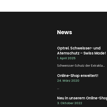
News
Optrel. Schweisser- und
Atemschutz – Swiss Made!
1. April 2025
Schweisser-Schutz der Extrakla...
Online-Shop erweitert!
24. März 2020
...
Neu in unserem Online-Sho
3. Oktober 2022