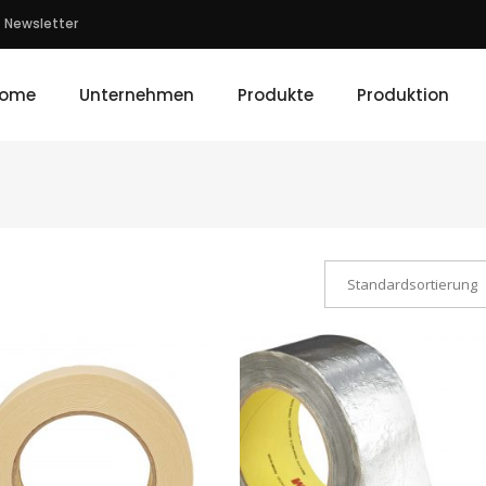
Newsletter
ome
Unternehmen
Produkte
Produktion
Standardsortierung