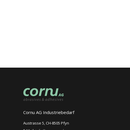
Cornu AG Industriebedarf
Austrasse 5, CH-8505 Pfyn