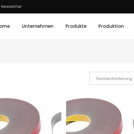
Newsletter
ome
Unternehmen
Produkte
Produktion
Standardsortierung