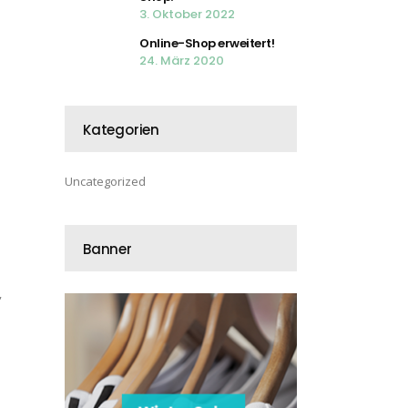
3. Oktober 2022
Online-Shop erweitert!
24. März 2020
Kategorien
Uncategorized
Banner
,