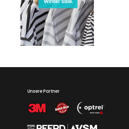
Unsere Partner