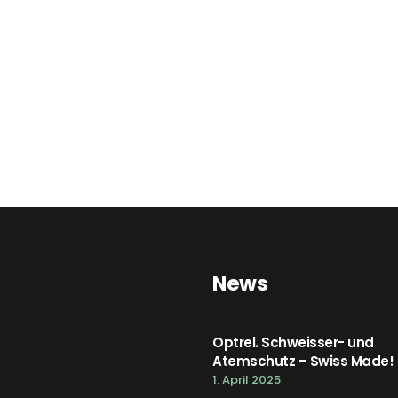
News
Optrel. Schweisser- und
Atemschutz – Swiss Made!
1. April 2025