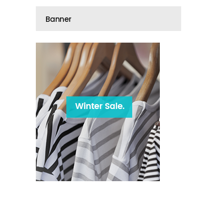
Banner