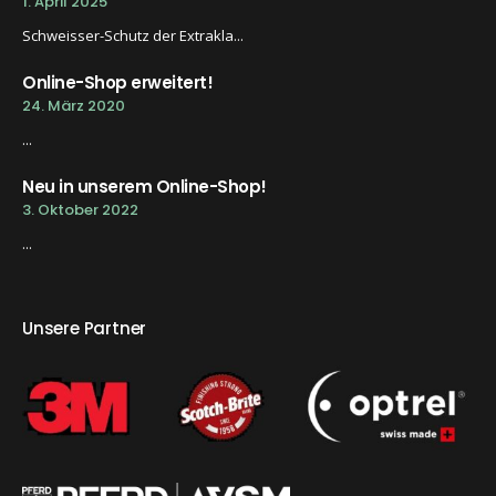
1. April 2025
Schweisser-Schutz der Extrakla...
Online-Shop erweitert!
24. März 2020
...
Neu in unserem Online-Shop!
3. Oktober 2022
...
Unsere Partner