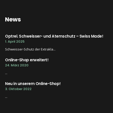
News
Optrel. Schweisser- und Atemschutz – Swiss Made!
1. April 2025
Schweisser-Schutz der Extrakla...
Online-Shop erweitert!
24. März 2020
...
Neu in unserem Online-Shop!
3. Oktober 2022
...