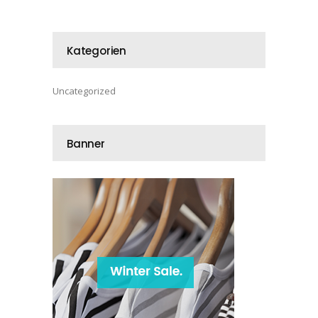
Kategorien
Uncategorized
Banner