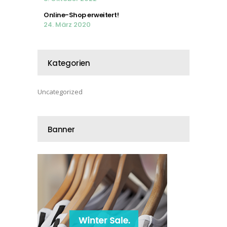
Online-Shop erweitert!
24. März 2020
Kategorien
Uncategorized
Banner