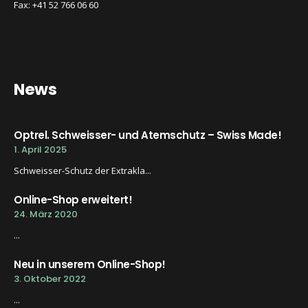
Fax: +41 52 766 06 60
News
Optrel. Schweisser- und Atemschutz – Swiss Made!
1. April 2025
Schweisser-Schutz der Extrakla...
Online-Shop erweitert!
24. März 2020
...
Neu in unserem Online-Shop!
3. Oktober 2022
...