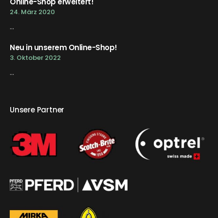
Online-Shop erweitert!
24. März 2020
...
Neu in unserem Online-Shop!
3. Oktober 2022
...
Unsere Partner