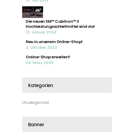
31. Juli 2019
Die neuen 3M™ Cubitron™ 3
Hochleistungsschleifmittel sind da!
12. Januar 2024
Neu in unserem Online-Shop!
3. Oktober 2022
Online-Shop erweitert!
24. März 2020
Kategorien
Uncategorized
Banner