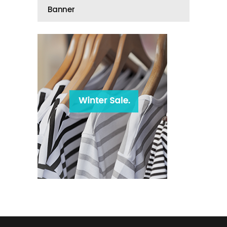
Banner