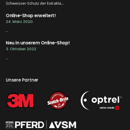
Schweisser-Schutz der Extrakla...
Online-Shop erweitert!
24. März 2020
...
Neu in unserem Online-Shop!
3. Oktober 2022
...
Unsere Partner