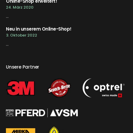
Online-Shop erweitert!
24. März 2020
...
Neu in unserem Online-Shop!
3. Oktober 2022
...
Unsere Partner