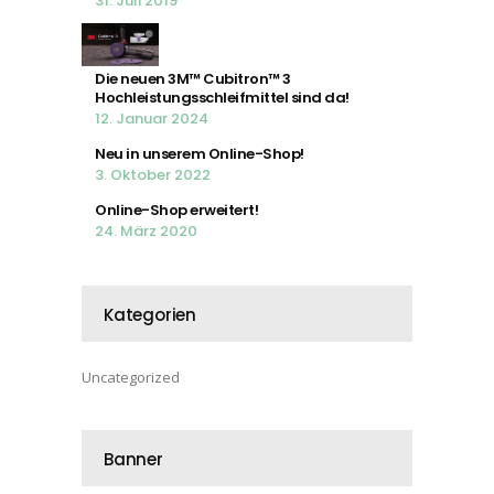
31. Juli 2019
Die neuen 3M™ Cubitron™ 3
Hochleistungsschleifmittel sind da!
12. Januar 2024
Neu in unserem Online-Shop!
3. Oktober 2022
Online-Shop erweitert!
24. März 2020
Kategorien
Uncategorized
Banner