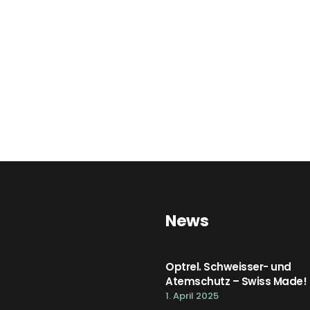
News
Optrel. Schweisser- und
Atemschutz – Swiss Made!
1. April 2025