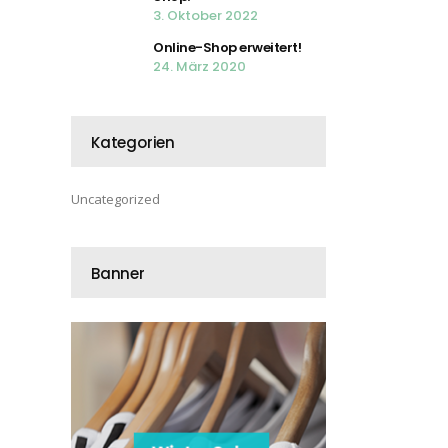
3. Oktober 2022
Online-Shop erweitert!
24. März 2020
Kategorien
Uncategorized
Banner