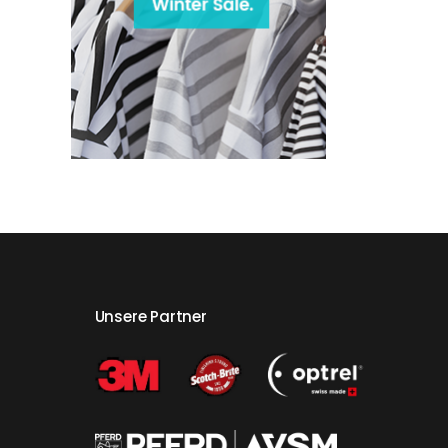
Unsere Partner