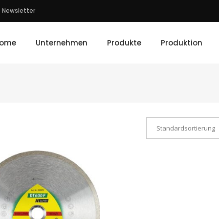
Newsletter
ome
Unternehmen
Produkte
Produktion
Standardsortierung