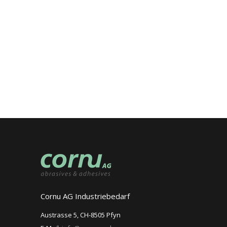
Cornu AG Industriebedarf
Austrasse 5, CH-8505 Pfyn