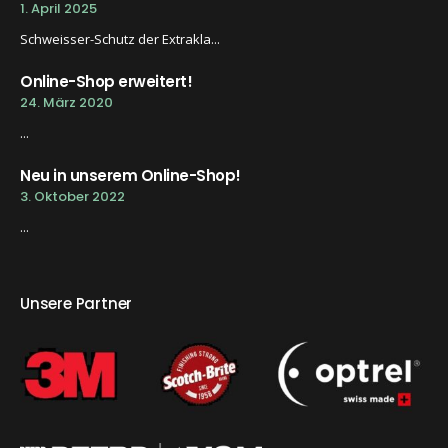
1. April 2025
Schweisser-Schutz der Extrakla...
Online-Shop erweitert!
24. März 2020
...
Neu in unserem Online-Shop!
3. Oktober 2022
...
Unsere Partner