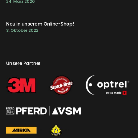
24. März 2020
...
Neu in unserem Online-Shop!
3. Oktober 2022
...
Unsere Partner