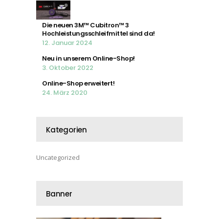
Die neuen 3M™ Cubitron™ 3
Hochleistungsschleifmittel sind da!
12. Januar 2024
Neu in unserem Online-Shop!
3. Oktober 2022
Online-Shop erweitert!
24. März 2020
Kategorien
Uncategorized
Banner