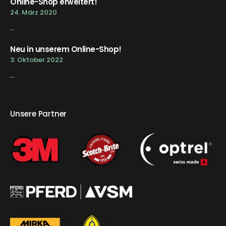
Online-Shop erweitert!
24. März 2020
...
Neu in unserem Online-Shop!
3. Oktober 2022
...
Unsere Partner