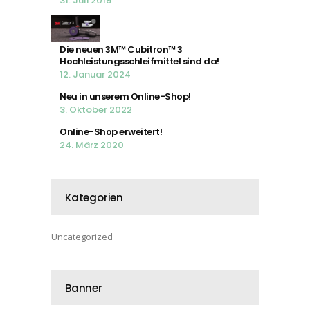
31. Juli 2019
Die neuen 3M™ Cubitron™ 3
Hochleistungsschleifmittel sind da!
12. Januar 2024
Neu in unserem Online-Shop!
3. Oktober 2022
Online-Shop erweitert!
24. März 2020
Kategorien
Uncategorized
Banner