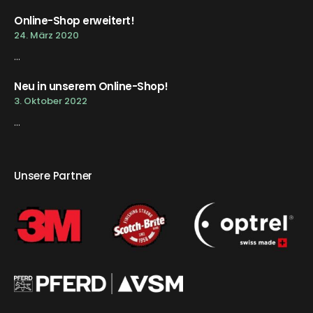
Online-Shop erweitert!
24. März 2020
...
Neu in unserem Online-Shop!
3. Oktober 2022
...
Unsere Partner