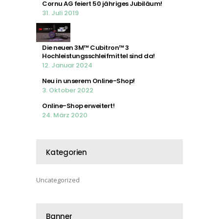
Cornu AG feiert 50 jähriges Jubiläum!
31. Juli 2019
Die neuen 3M™ Cubitron™ 3
Hochleistungsschleifmittel sind da!
12. Januar 2024
Neu in unserem Online-Shop!
3. Oktober 2022
Online-Shop erweitert!
24. März 2020
Kategorien
Uncategorized
Banner