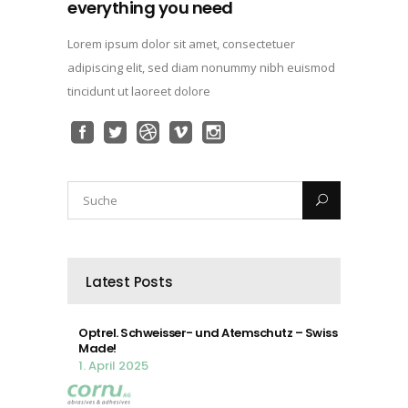
everything you need
Lorem ipsum dolor sit amet, consectetuer
adipiscing elit, sed diam nonummy nibh euismod
tincidunt ut laoreet dolore
Latest Posts
Optrel. Schweisser- und Atemschutz – Swiss
Made!
1. April 2025