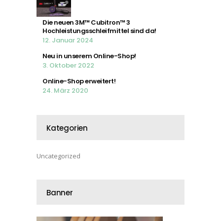
Die neuen 3M™ Cubitron™ 3
Hochleistungsschleifmittel sind da!
12. Januar 2024
Neu in unserem Online-Shop!
3. Oktober 2022
Online-Shop erweitert!
24. März 2020
Kategorien
Uncategorized
Banner