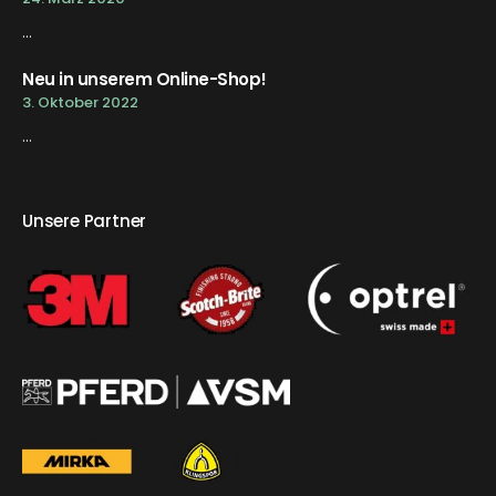
...
Neu in unserem Online-Shop!
3. Oktober 2022
...
Unsere Partner