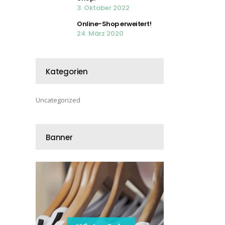
3. Oktober 2022
Online-Shop erweitert!
24. März 2020
Kategorien
Uncategorized
Banner