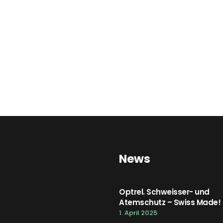
News
Optrel. Schweisser- und
Atemschutz – Swiss Made!
1. April 2025