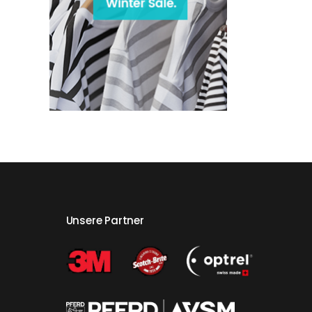
Unsere Partner