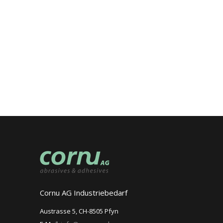
Cornu AG Industriebedarf
Austrasse 5, CH-8505 Pfyn