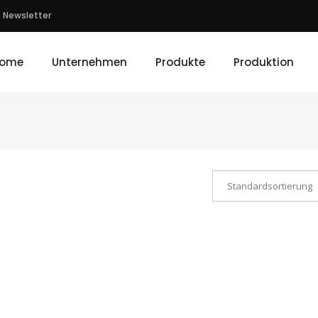
Newsletter
ome
Unternehmen
Produkte
Produktion
Standardsortierung