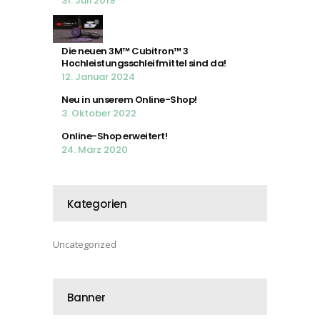
31. Juli 2019
Die neuen 3M™ Cubitron™ 3
Hochleistungsschleifmittel sind da!
12. Januar 2024
Neu in unserem Online-Shop!
3. Oktober 2022
Online-Shop erweitert!
24. März 2020
Kategorien
Uncategorized
Banner