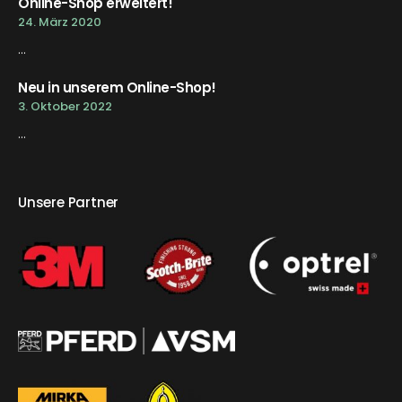
Online-Shop erweitert!
24. März 2020
...
Neu in unserem Online-Shop!
3. Oktober 2022
...
Unsere Partner