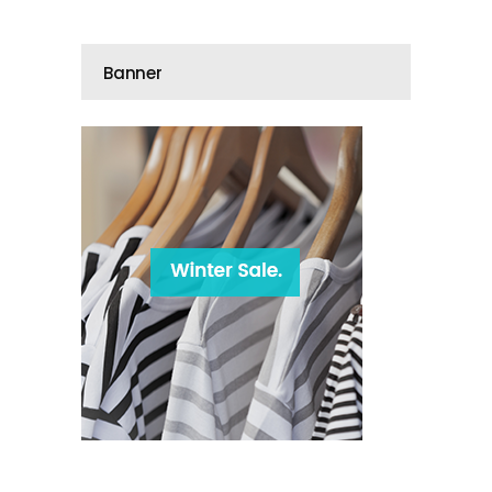
Banner