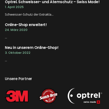
Optrel. Schweisser- und Atemschutz – Swiss Made!
1. April 2025
Schweisser-Schutz der Extrakla...
Online-Shop erweitert!
24. März 2020
...
Neu in unserem Online-Shop!
3. Oktober 2022
...
Unsere Partner