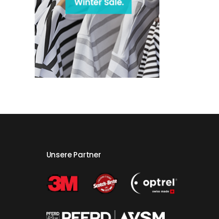
Unsere Partner