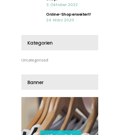
3. Oktober 2022
Online-Shop erweitert!
24. März 2020
Kategorien
Uncategorized
Banner