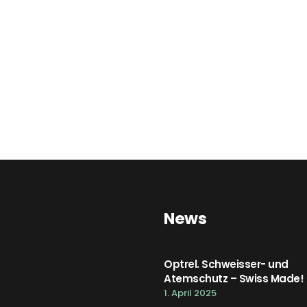
News
Optrel. Schweisser- und
Atemschutz – Swiss Made!
1. April 2025