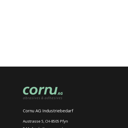
Cornu AG Industriebedarf
Austrasse 5, CH-8505 Pfyn