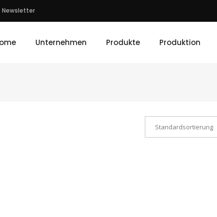
Newsletter
ome
Unternehmen
Produkte
Produktion
Standardsortierung