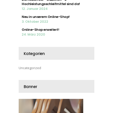
Hochleistungsschleifmittel sind da!
12. Januar 2024
Neu in unserem Online-Shop!
3. Oktober 2022
Online-Shop erweitert!
24. März 2020
Kategorien
Uncategorized
Banner