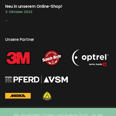
Neu in unserem Online-Shop!
3. Oktober 2022
...
Unsere Partner
Wir verwenden Cookies und Analyse Tools, um die