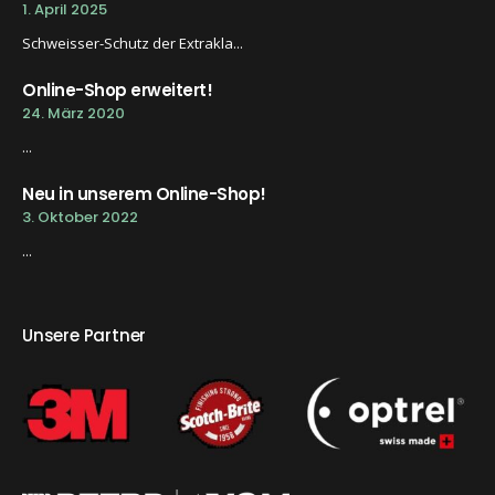
1. April 2025
Schweisser-Schutz der Extrakla...
Online-Shop erweitert!
24. März 2020
...
Neu in unserem Online-Shop!
3. Oktober 2022
...
Unsere Partner