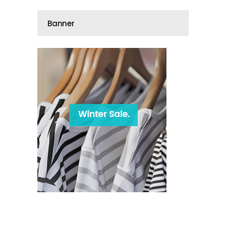
Banner