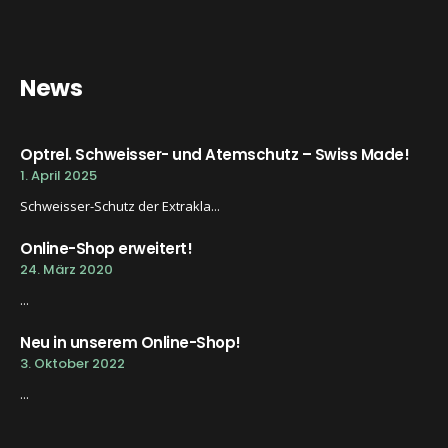
News
Optrel. Schweisser- und Atemschutz – Swiss Made!
1. April 2025
Schweisser-Schutz der Extrakla...
Online-Shop erweitert!
24. März 2020
...
Neu in unserem Online-Shop!
3. Oktober 2022
...