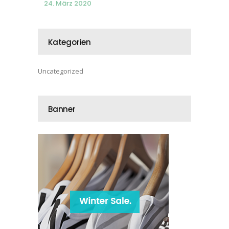
24. März 2020
Kategorien
Uncategorized
Banner