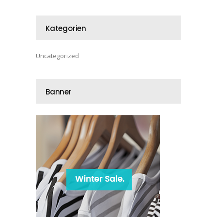
Kategorien
Uncategorized
Banner