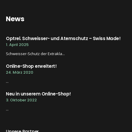
News
Optrel. Schweisser- und Atemschutz – Swiss Made!
1. April 2025
Schweisser-Schutz der Extrakla...
Online-Shop erweitert!
24. März 2020
...
Neu in unserem Online-Shop!
3. Oktober 2022
...
Unsere Partner