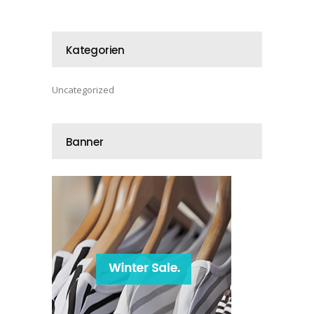
Kategorien
Uncategorized
Banner