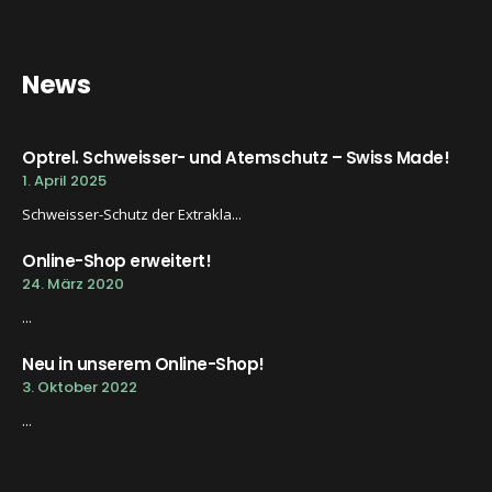
News
Optrel. Schweisser- und Atemschutz – Swiss Made!
1. April 2025
Schweisser-Schutz der Extrakla...
Online-Shop erweitert!
24. März 2020
...
Neu in unserem Online-Shop!
3. Oktober 2022
...