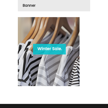
Banner