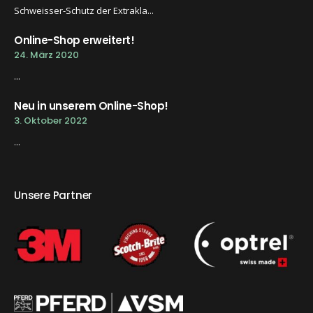
Schweisser-Schutz der Extrakla...
Online-Shop erweitert!
24. März 2020
...
Neu in unserem Online-Shop!
3. Oktober 2022
...
Unsere Partner