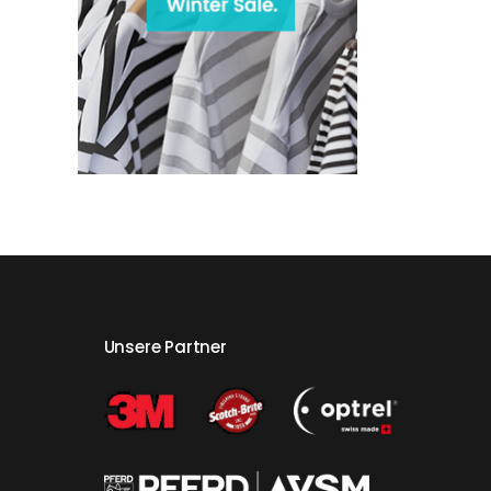
Unsere Partner