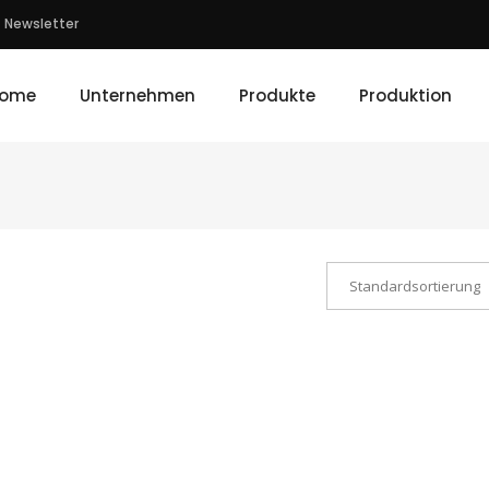
Newsletter
ome
Unternehmen
Produkte
Produktion
Standardsortierung