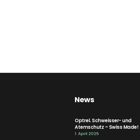
News
Optrel. Schweisser- und
Atemschutz – Swiss Made!
1. April 2025