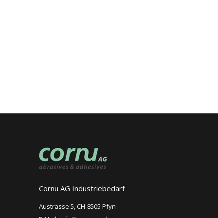
Cornu AG Industriebedarf
Austrasse 5, CH-8505 Pfyn