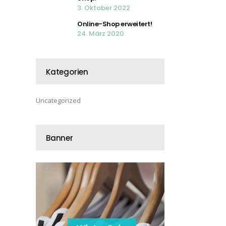
3. Oktober 2022
Online-Shop erweitert!
24. März 2020
Kategorien
Uncategorized
Banner