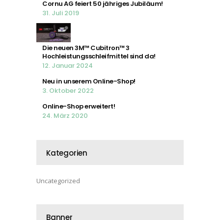
Cornu AG feiert 50 jähriges Jubiläum!
31. Juli 2019
Die neuen 3M™ Cubitron™ 3
Hochleistungsschleifmittel sind da!
12. Januar 2024
Neu in unserem Online-Shop!
3. Oktober 2022
Online-Shop erweitert!
24. März 2020
Kategorien
Uncategorized
Banner