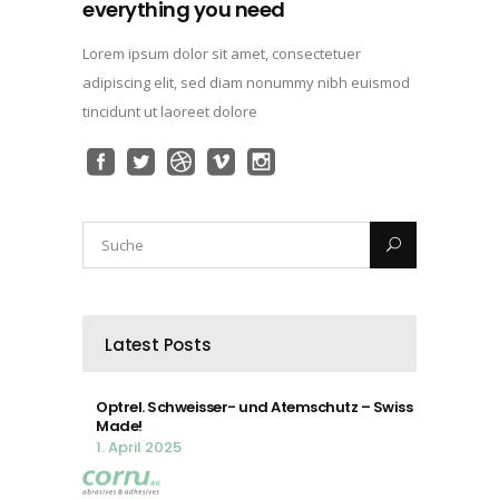
everything you need
Lorem ipsum dolor sit amet, consectetuer
adipiscing elit, sed diam nonummy nibh euismod
tincidunt ut laoreet dolore
Latest Posts
Optrel. Schweisser- und Atemschutz – Swiss
Made!
1. April 2025