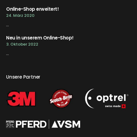
Online-Shop erweitert!
24. März 2020
...
Neu in unserem Online-Shop!
3. Oktober 2022
...
Unsere Partner