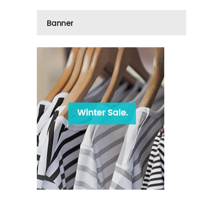
Banner