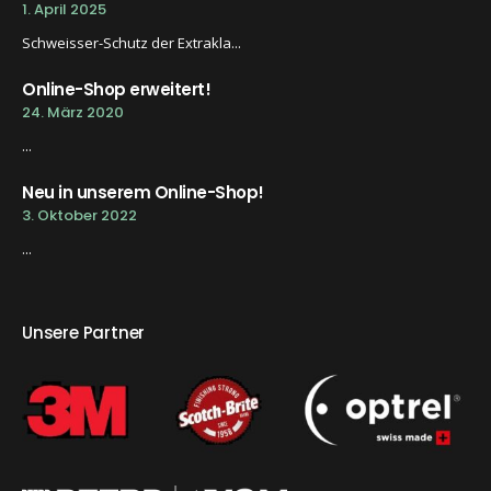
1. April 2025
Schweisser-Schutz der Extrakla...
Online-Shop erweitert!
24. März 2020
...
Neu in unserem Online-Shop!
3. Oktober 2022
...
Unsere Partner