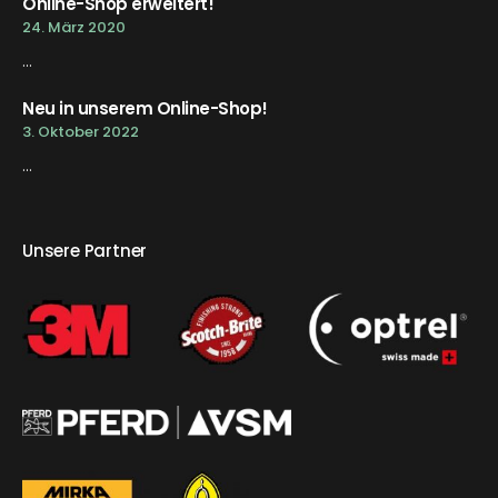
Online-Shop erweitert!
24. März 2020
...
Neu in unserem Online-Shop!
3. Oktober 2022
...
Unsere Partner