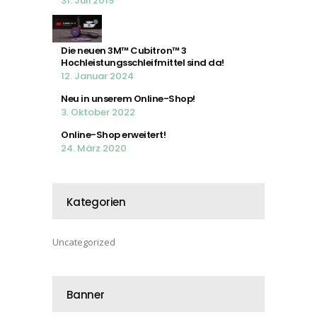
31. Juli 2019
Die neuen 3M™ Cubitron™ 3
Hochleistungsschleifmittel sind da!
12. Januar 2024
Neu in unserem Online-Shop!
3. Oktober 2022
Online-Shop erweitert!
24. März 2020
Kategorien
Uncategorized
Banner