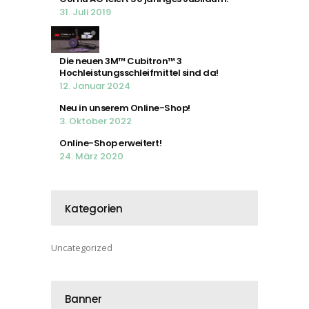
31. Juli 2019
Die neuen 3M™ Cubitron™ 3
Hochleistungsschleifmittel sind da!
12. Januar 2024
Neu in unserem Online-Shop!
3. Oktober 2022
Online-Shop erweitert!
24. März 2020
Kategorien
Uncategorized
Banner