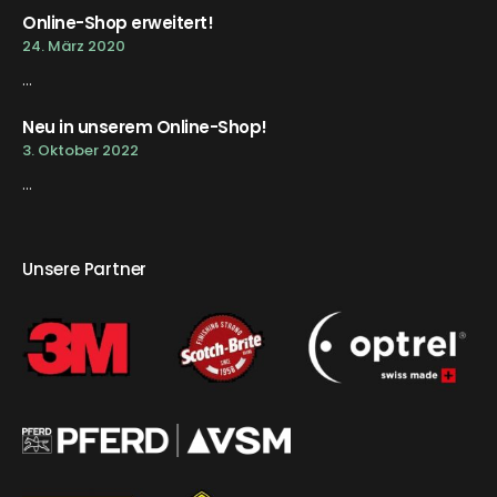
Online-Shop erweitert!
24. März 2020
...
Neu in unserem Online-Shop!
3. Oktober 2022
...
Unsere Partner