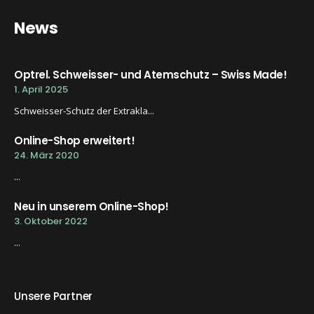
News
Optrel. Schweisser- und Atemschutz – Swiss Made!
1. April 2025
Schweisser-Schutz der Extrakla...
Online-Shop erweitert!
24. März 2020
...
Neu in unserem Online-Shop!
3. Oktober 2022
...
Unsere Partner