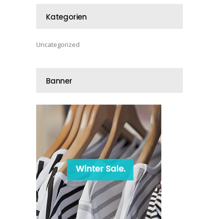
Kategorien
Uncategorized
Banner