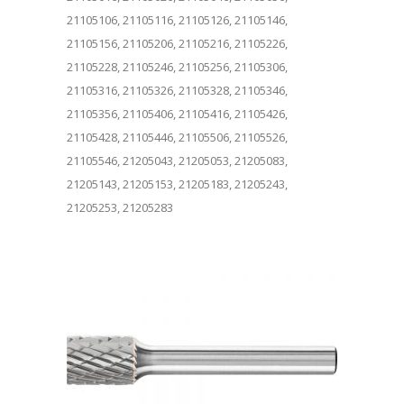
21105106, 21105116, 21105126, 21105146,
21105156, 21105206, 21105216, 21105226,
21105228, 21105246, 21105256, 21105306,
21105316, 21105326, 21105328, 21105346,
21105356, 21105406, 21105416, 21105426,
21105428, 21105446, 21105506, 21105526,
21105546, 21205043, 21205053, 21205083,
21205143, 21205153, 21205183, 21205243,
21205253, 21205283