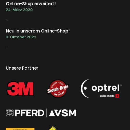
Online-Shop erweitert!
24. März 2020
...
Neu in unserem Online-Shop!
3. Oktober 2022
...
Unsere Partner