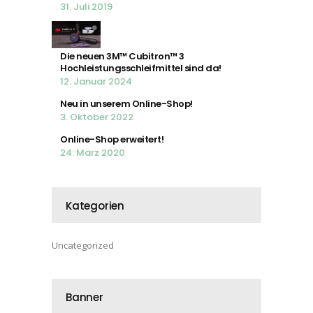
31. Juli 2019
Die neuen 3M™ Cubitron™ 3
Hochleistungsschleifmittel sind da!
12. Januar 2024
Neu in unserem Online-Shop!
3. Oktober 2022
Online-Shop erweitert!
24. März 2020
Kategorien
Uncategorized
Banner