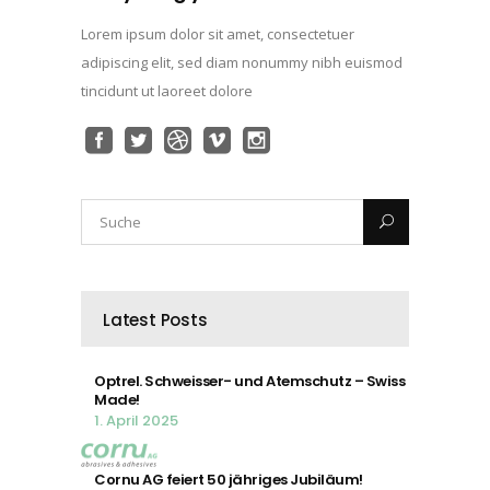
Lorem ipsum dolor sit amet, consectetuer
adipiscing elit, sed diam nonummy nibh euismod
tincidunt ut laoreet dolore
Latest Posts
Optrel. Schweisser- und Atemschutz – Swiss
Made!
1. April 2025
Cornu AG feiert 50 jähriges Jubiläum!