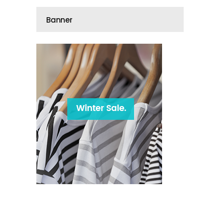
Banner