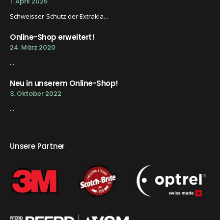
1. April 2025
Schweisser-Schutz der Extrakla...
Online-Shop erweitert!
24. März 2020
...
Neu in unserem Online-Shop!
3. Oktober 2022
...
Unsere Partner