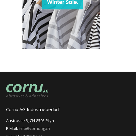
Cornu AG Industriebedarf
Austrasse 5, CH-8505 Pfyn
E-Mail:
info@cornuag.ch