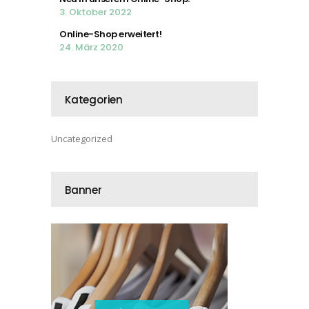
3. Oktober 2022
Online-Shop erweitert!
24. März 2020
Kategorien
Uncategorized
Banner