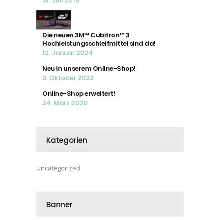
31. Juli 2019
Die neuen 3M™ Cubitron™ 3
Hochleistungsschleifmittel sind da!
12. Januar 2024
Neu in unserem Online-Shop!
3. Oktober 2022
Online-Shop erweitert!
24. März 2020
Kategorien
Uncategorized
Banner