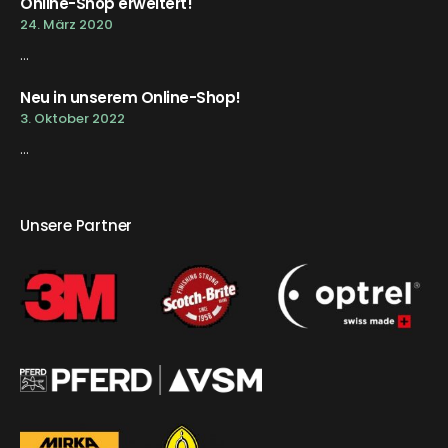
Online-Shop erweitert!
24. März 2020
...
Neu in unserem Online-Shop!
3. Oktober 2022
...
Unsere Partner