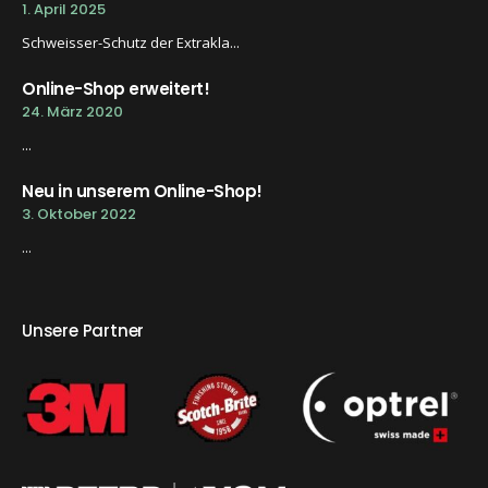
1. April 2025
Schweisser-Schutz der Extrakla...
Online-Shop erweitert!
24. März 2020
...
Neu in unserem Online-Shop!
3. Oktober 2022
...
Unsere Partner