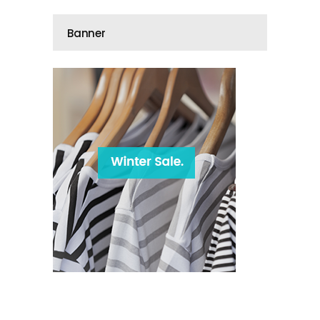
Banner