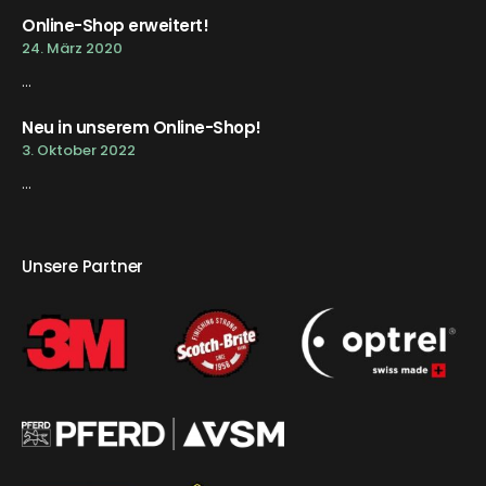
Online-Shop erweitert!
24. März 2020
...
Neu in unserem Online-Shop!
3. Oktober 2022
...
Unsere Partner