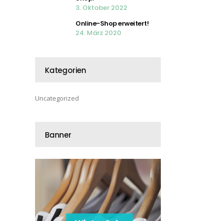
3. Oktober 2022
Online-Shop erweitert!
24. März 2020
Kategorien
Uncategorized
Banner