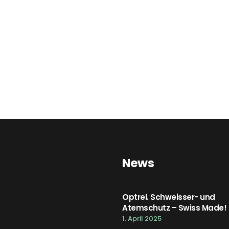
News
Optrel. Schweisser- und
Atemschutz – Swiss Made!
1. April 2025