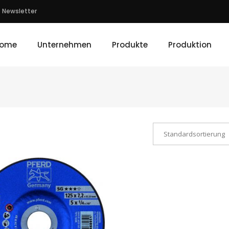
Newsletter
ome
Unternehmen
Produkte
Produktion
Standardsortierung