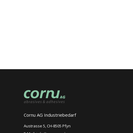
Cornu AG Industriebedarf
Austrasse 5, CH-8505 Pfyn