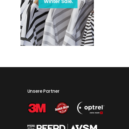
Unsere Partner