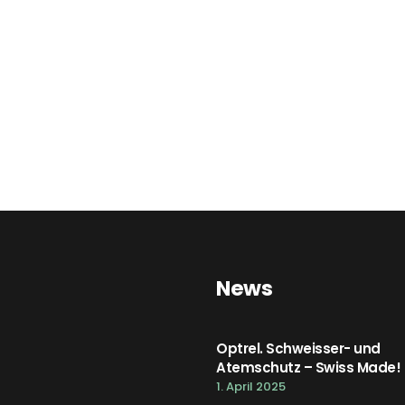
News
Optrel. Schweisser- und
Atemschutz – Swiss Made!
1. April 2025