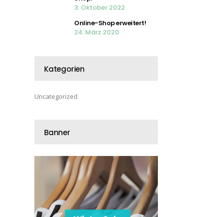
3. Oktober 2022
Online-Shop erweitert!
24. März 2020
Kategorien
Uncategorized
Banner