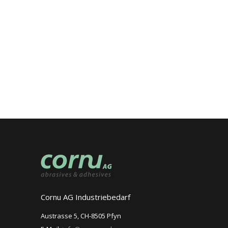
Cornu AG Industriebedarf
Austrasse 5, CH-8505 Pfyn