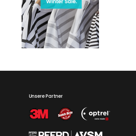
Unsere Partner