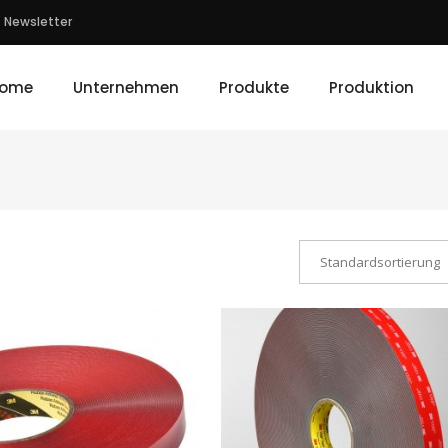
Newsletter
ome
Unternehmen
Produkte
Produktion
Standardsortierung