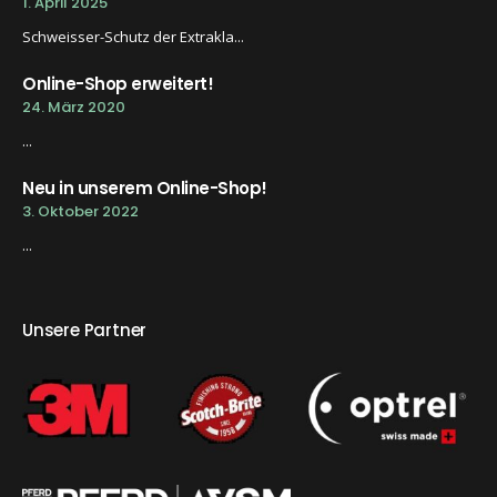
1. April 2025
Schweisser-Schutz der Extrakla...
Online-Shop erweitert!
24. März 2020
...
Neu in unserem Online-Shop!
3. Oktober 2022
...
Unsere Partner