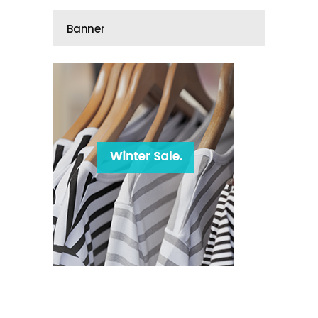
Banner