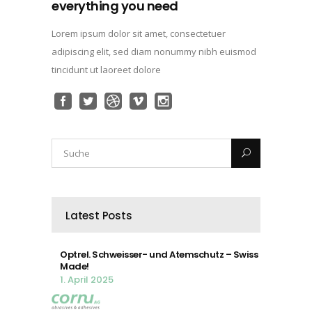
everything you need
Lorem ipsum dolor sit amet, consectetuer
adipiscing elit, sed diam nonummy nibh euismod
tincidunt ut laoreet dolore
Latest Posts
Optrel. Schweisser- und Atemschutz – Swiss
Made!
1. April 2025