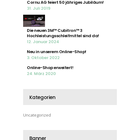
Cornu AG feiert 50 jähriges Jubiläum!
31. Juli 2019
Die neuen 3M™ Cubitron™ 3
Hochleistungsschleifmittel sind da!
12. Januar 2024
Neu in unserem Online-Shop!
3. Oktober 2022
Online-Shop erweitert!
24. März 2020
Kategorien
Uncategorized
Banner