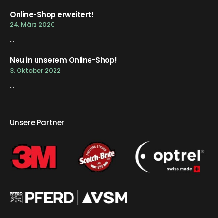
Online-Shop erweitert!
24. März 2020
...
Neu in unserem Online-Shop!
3. Oktober 2022
...
Unsere Partner