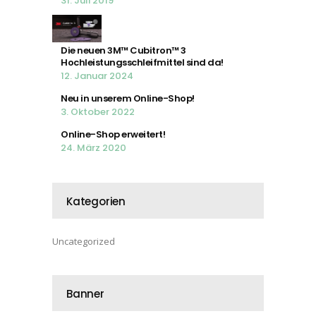
31. Juli 2019
Die neuen 3M™ Cubitron™ 3
Hochleistungsschleifmittel sind da!
12. Januar 2024
Neu in unserem Online-Shop!
3. Oktober 2022
Online-Shop erweitert!
24. März 2020
Kategorien
Uncategorized
Banner