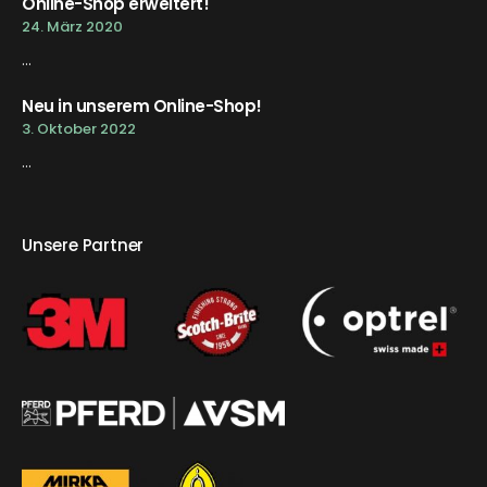
Online-Shop erweitert!
24. März 2020
...
Neu in unserem Online-Shop!
3. Oktober 2022
...
Unsere Partner