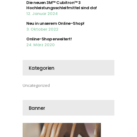
Die neuen 3M™ Cubitron™ 3
Hochleistungsschleifmittel sind da!
12. Januar 2024
Neu in unserem Online-Shop!
3. Oktober 2022
Online-Shop erweitert!
24. März 2020
Kategorien
Uncategorized
Banner