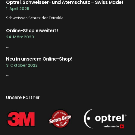
Optrel. Schweisser- und Atemschutz – Swiss Made!
1. April 2025
Schweisser-Schutz der Extrakla...
Online-Shop erweitert!
24. März 2020
...
Neu in unserem Online-Shop!
3. Oktober 2022
...
Unsere Partner