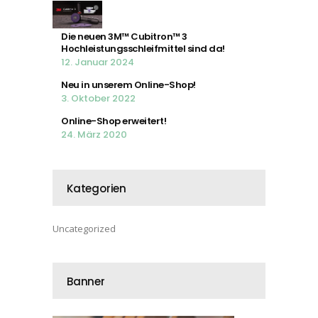
Die neuen 3M™ Cubitron™ 3
Hochleistungsschleifmittel sind da!
12. Januar 2024
Neu in unserem Online-Shop!
3. Oktober 2022
Online-Shop erweitert!
24. März 2020
Kategorien
Uncategorized
Banner