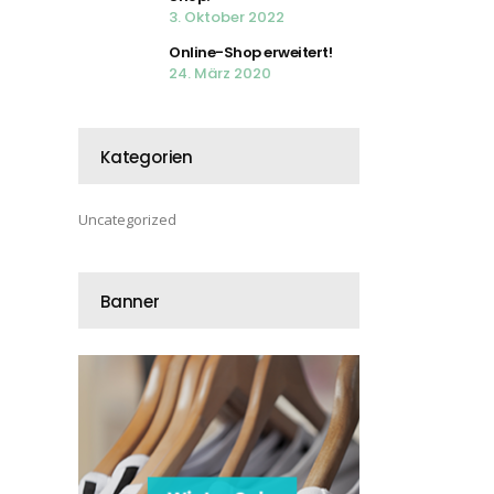
3. Oktober 2022
Online-Shop erweitert!
24. März 2020
Kategorien
Uncategorized
Banner