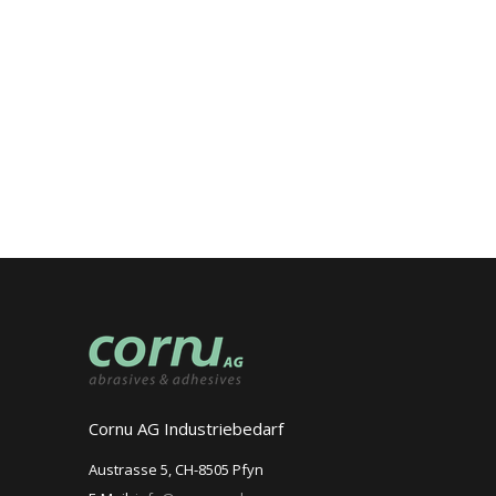
Cornu AG Industriebedarf
Austrasse 5, CH-8505 Pfyn