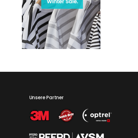
Unsere Partner