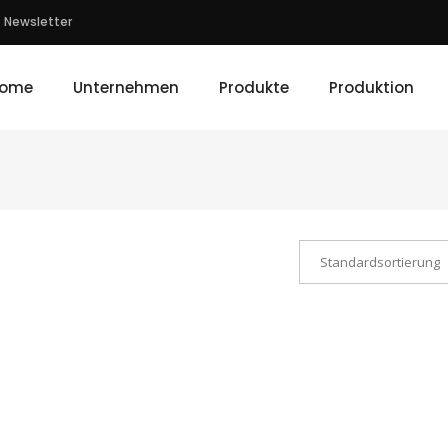
Newsletter
ome
Unternehmen
Produkte
Produktion
Standardsortierung