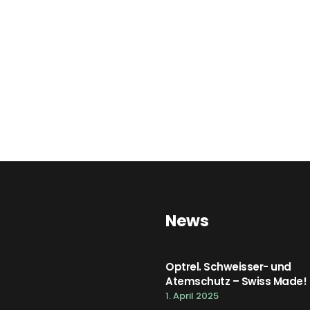
News
Optrel. Schweisser- und
Atemschutz – Swiss Made!
1. April 2025