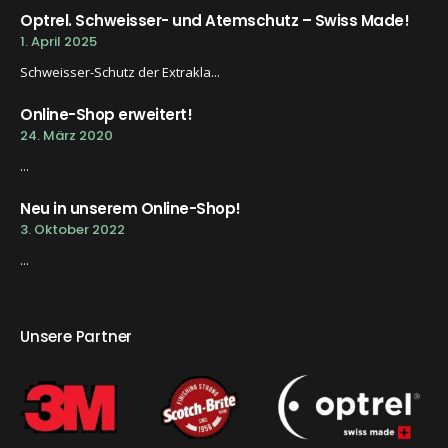
Optrel. Schweisser- und Atemschutz – Swiss Made!
1. April 2025
Schweisser-Schutz der Extrakla...
Online-Shop erweitert!
24. März 2020
...
Neu in unserem Online-Shop!
3. Oktober 2022
...
Unsere Partner