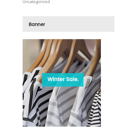
Uncategorized
Banner