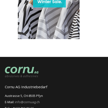
Cornu AG Industriebedarf
Austrasse 5, CH-8505 Pfyn
E-Mail:
info@cornuag.ch