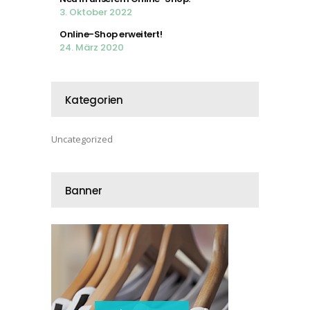
3. Oktober 2022
Online-Shop erweitert!
24. März 2020
Kategorien
Uncategorized
Banner