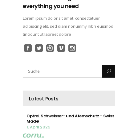
everything you need
Lorem ipsum dolor sit amet, consectetuer
adipiscing elit, sed diam nonummy nibh euismod
tincidunt ut laoreet dolore
Latest Posts
Optrel. Schweisser- und Atemschutz – Swiss
Made!
1. April 2025