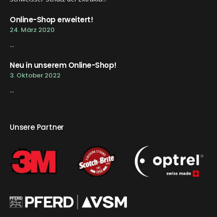
Online-Shop erweitert!
24. März 2020
...
Neu in unserem Online-Shop!
3. Oktober 2022
...
Unsere Partner