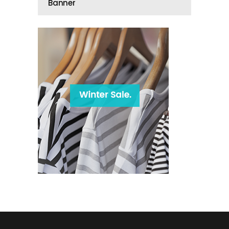
Banner